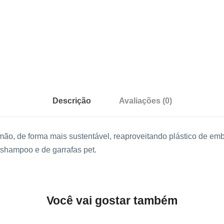
Descrição
Avaliações (0)
mão, de forma mais sustentável, reaproveitando plástico de e
shampoo e de garrafas pet.
Você vai gostar também