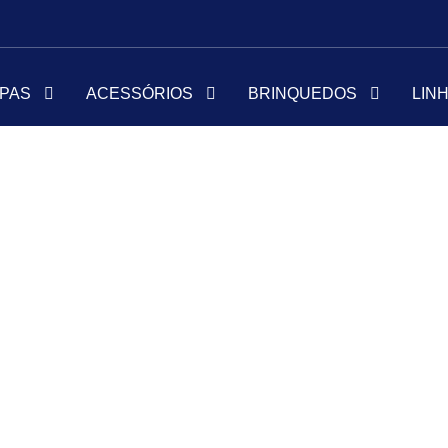
PAS
ACESSÓRIOS
BRINQUEDOS
LIN