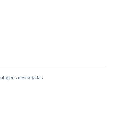
mbalagens descartadas