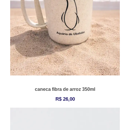
caneca fibra de arroz 350ml
R$
26,00