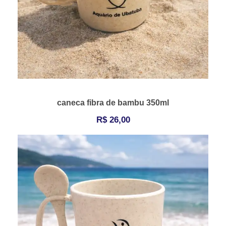
caneca fibra de bambu 350ml
R$
26,00