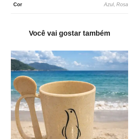
Cor
Azul, Rosa
Você vai gostar também