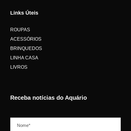
Links Úteis
ROUPAS
ACESSÓRIOS
BRINQUEDOS
LINHA CASA
LIVROS
Receba notícias do Aquário