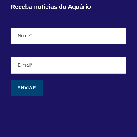
Receba notícias do Aquário