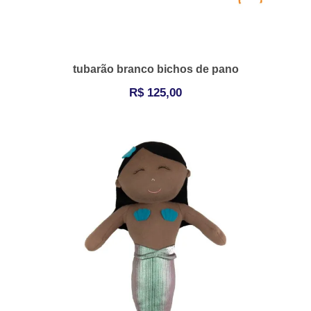
tubarão branco bichos de pano
R$
125,00