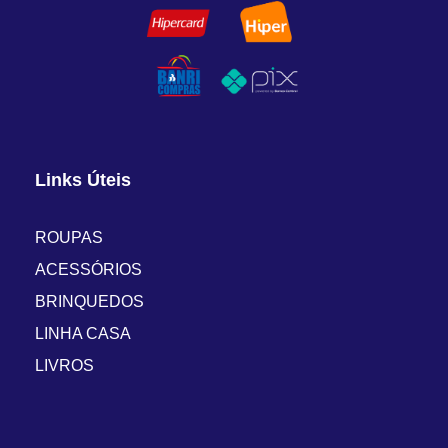
Links Úteis
ROUPAS
ACESSÓRIOS
BRINQUEDOS
LINHA CASA
LIVROS