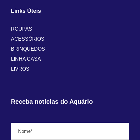
Links Úteis
ROUPAS
ACESSÓRIOS
BRINQUEDOS
LINHA CASA
LIVROS
Receba notícias do Aquário