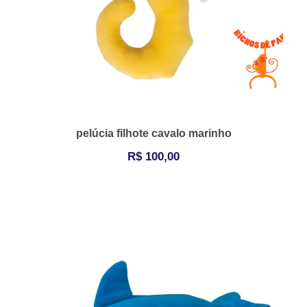
pelúcia filhote cavalo marinho
R$
100,00